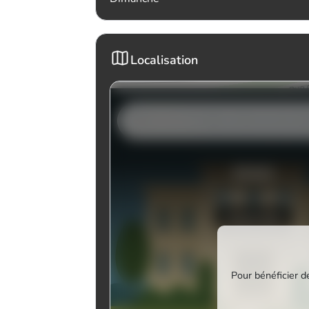
Localisation