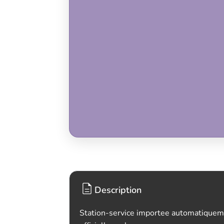
Description
Station-service importee automatiquem