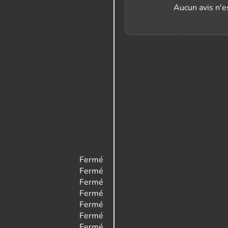
Aucun avis n'es
Fermé
Fermé
Fermé
Fermé
Fermé
Fermé
Fermé