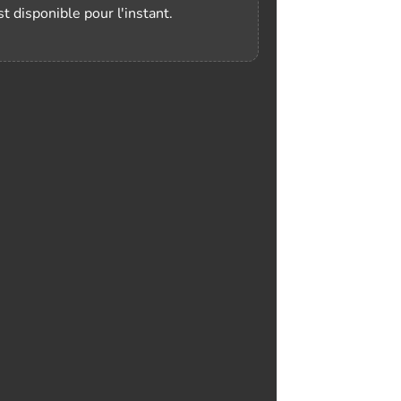
t disponible pour l'instant.