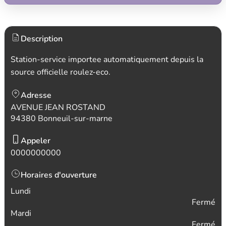
Description
Station-service importee automatiquement depuis la
source officielle roulez-eco.
Adresse
AVENUE JEAN ROSTAND
94380 Bonneuil-sur-marne
Appeler
0000000000
Horaires d'ouverture
Lundi
Fermé
Mardi
Fermé