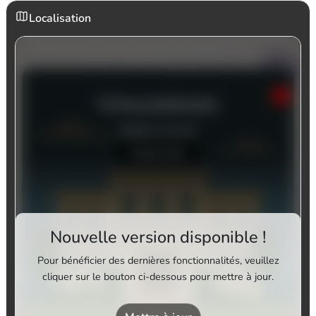
Localisation