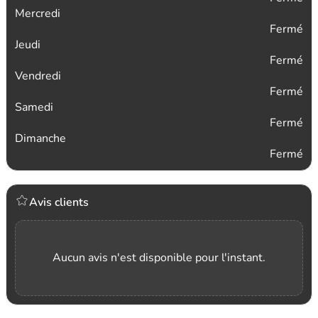
Mercredi
Fermé
Jeudi
Fermé
Vendredi
Fermé
Samedi
Fermé
Dimanche
Fermé
Avis clients
Aucun avis n'est disponible pour l'instant.