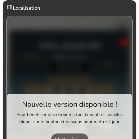
Localisation