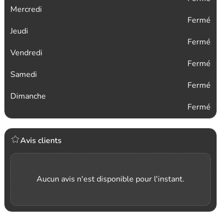
Mercredi
Fermé
Jeudi
Fermé
Vendredi
Fermé
Samedi
Fermé
Dimanche
Fermé
Avis clients
Aucun avis n'est disponible pour l'instant.