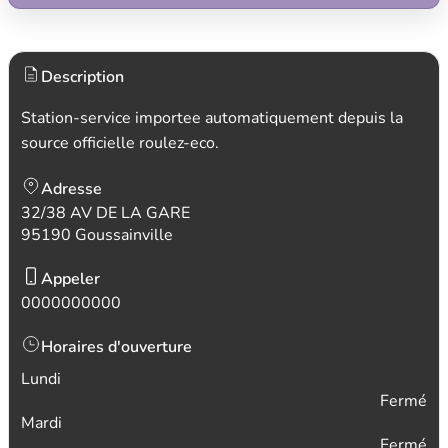
Description
Station-service importee automatiquement depuis la
source officielle roulez-eco.
Adresse
32/38 AV DE LA GARE
95190 Goussainville
Appeler
0000000000
Horaires d'ouverture
Lundi
Fermé
Mardi
Fermé