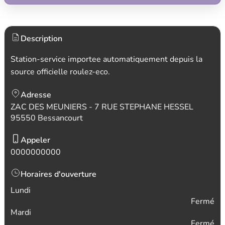
Description
Station-service importee automatiquement depuis la
source officielle roulez-eco.
Adresse
ZAC DES MEUNIERS - 7 RUE STEPHANE HESSEL
95550 Bessancourt
Appeler
0000000000
Horaires d'ouverture
Lundi
Fermé
Mardi
Fermé