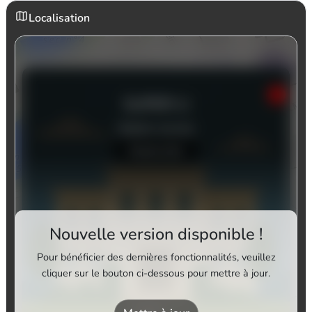
Localisation