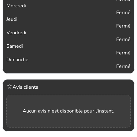
Mercredi
Fermé
Jeudi
Fermé
Vendredi
Fermé
Samedi
Fermé
Dimanche
Fermé
Avis clients
Aucun avis n'est disponible pour l'instant.