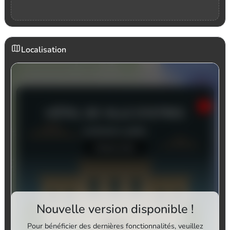
Localisation