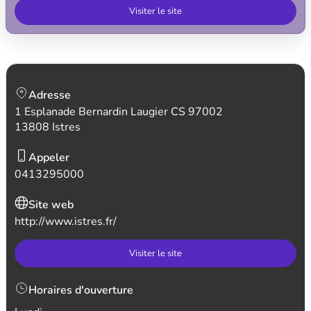
Visiter le site
Adresse
1 Esplanade Bernardin Laugier CS 97002
13808 Istres
Appeler
0413295000
Site web
http://www.istres.fr/
Visiter le site
Horaires d'ouverture