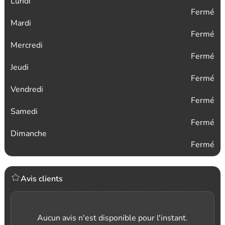
Lundi
Fermé
Mardi
Fermé
Mercredi
Fermé
Jeudi
Fermé
Vendredi
Fermé
Samedi
Fermé
Dimanche
Fermé
Avis clients
Aucun avis n'est disponible pour l'instant.